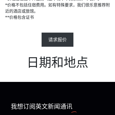
*价格不包括住宿费用。如有特殊要求，我们很乐意推荐附
近的酒店或旅馆。
**价格包含证书
请求报价
日期和地点
我想订阅英文新闻通讯