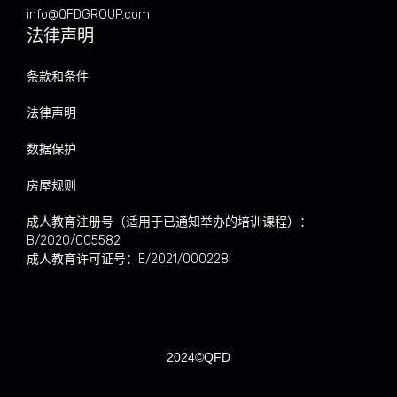
info@QFDGROUP.com
法律声明
条款和条件
法律声明
数据保护
房屋规则
成人教育注册号（适用于已通知举办的培训课程）：
B/2020/005582
成人教育许可证号：E/2021/000228
2024©QFD