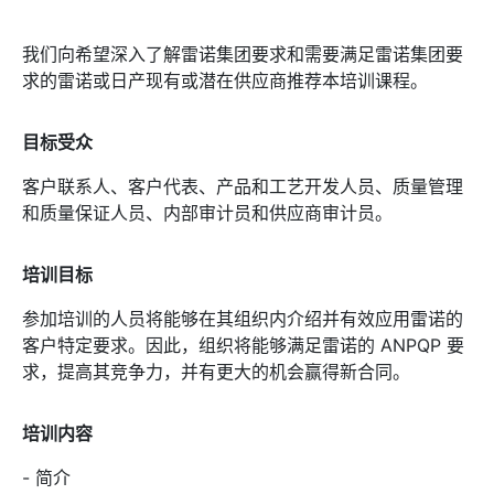
我们向希望深入了解雷诺集团要求和需要满足雷诺集团要
求的雷诺或日产现有或潜在供应商推荐本培训课程。
目标受众
客户联系人、客户代表、产品和工艺开发人员、质量管理
和质量保证人员、内部审计员和供应商审计员。
培训目标
参加培训的人员将能够在其组织内介绍并有效应用雷诺的
客户特定要求。因此，组织将能够满足雷诺的 ANPQP 要
求，提高其竞争力，并有更大的机会赢得新合同。
培训内容
- 简介