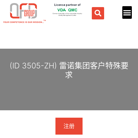
License partner of
(ID 3505-ZH) 雷诺集团客户特殊要
求
注册