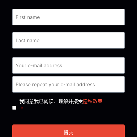
Consent
*
我同意我已阅读、理解并接受
隐私政策
*