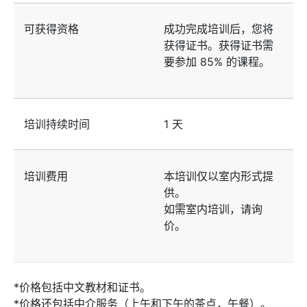
可获得资格
成功完成培训后，您将
获得证书。获得证书需
要参加 85% 的课程。
培训持续时间
1 天
培训费用
本培训仅以室内形式提
供。
如需室内培训，请询
价。
*价格包括中文教材和证书。
*价格还包括中介服务（上午和下午的茶点，午餐）。