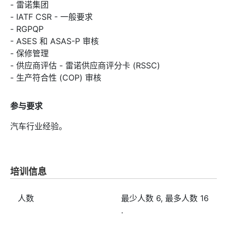
- 雷诺集团
- IATF CSR - 一般要求
- RGPQP
- ASES 和 ASAS-P 审核
- 保修管理
- 供应商评估 - 雷诺供应商评分卡 (RSSC)
- 生产符合性 (COP) 审核
参与要求
汽车行业经验。
培训信息
人数
最少人数
6
, 最多人数
16
.