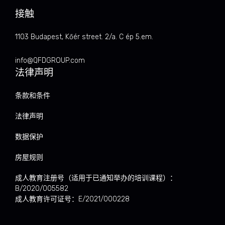
接触
1103 Budapest, Kőér street. 2/a. C ép 5.em.
info@QFDGROUP.com
法律声明
条款和条件
法律声明
数据保护
房屋规则
成人教育注册号（适用于已通知举办的培训课程）：
B/2020/005582
成人教育许可证号：E/2021/000228