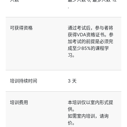
.
可获得资格
通过考试后，参与者将
获得VDA资格证书。参
加考试的前提是必须完
成至少85%的课程学
习。
培训持续时间
3 天
培训费用
本培训仅以室内形式提
供。
如需室内培训，请询
价。