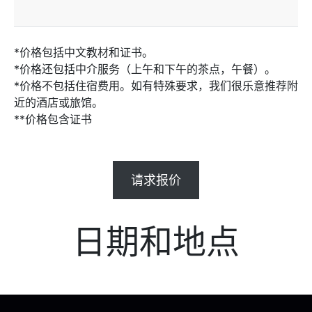
*价格包括中文教材和证书。
*价格还包括中介服务（上午和下午的茶点，午餐）。
*价格不包括住宿费用。如有特殊要求，我们很乐意推荐附
近的酒店或旅馆。
**价格包含证书
请求报价
日期和地点