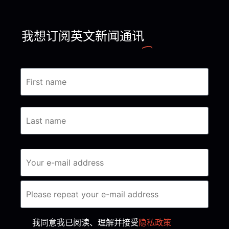
我想订阅英文新闻通讯
Consent
*
我同意我已阅读、理解并接受
隐私政策