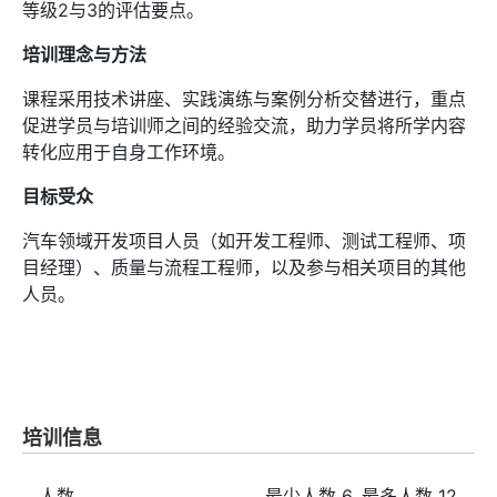
等级2与3的评估要点。
培训理念与方法
课程采用技术讲座、实践演练与案例分析交替进行，重点
促进学员与培训师之间的经验交流，助力学员将所学内容
转化应用于自身工作环境。
目标受众
汽车领域开发项目人员（如开发工程师、测试工程师、项
目经理）、质量与流程工程师，以及参与相关项目的其他
人员。
培训信息
人数
最少人数
6
, 最多人数
12