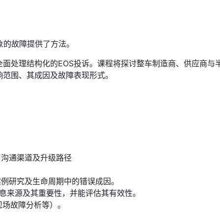
迹象的故障提供了方法。
全面处理结构化的EOS投诉。课程将探讨整车制造商、供应商与
响范围、其成因及故障表现形式。
、沟通渠道及升级路径
案例研究及生命周期中的错误成因。
息来源及其重要性，并能评估其有效性。
、现场故障分析等）。