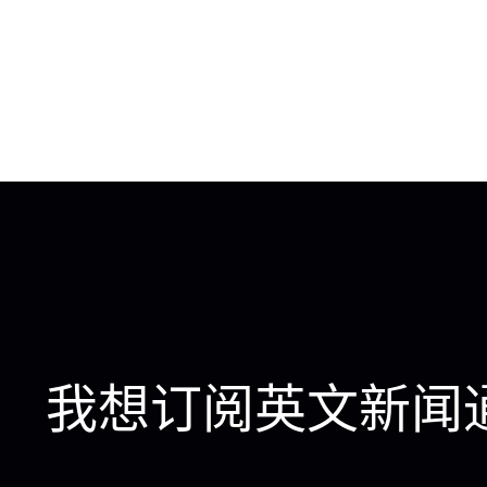
我想订阅英文新闻