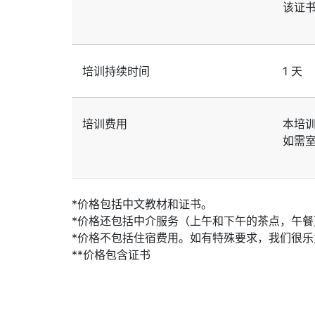
该证
培训持续时间
1 天
培训费用
本培
如需
*价格包括中文教材和证书。
*价格还包括中介服务（上午和下午的茶点，午餐
*价格不包括住宿费用。如有特殊要求，我们很
**价格包含证书