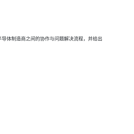
半导体制造商之间的协作与问题解决流程，并给出