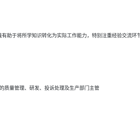
践有助于将所学知识转化为实际工作能力，特别注重经验交流环
力的质量管理、研发、投诉处理及生产部门主管