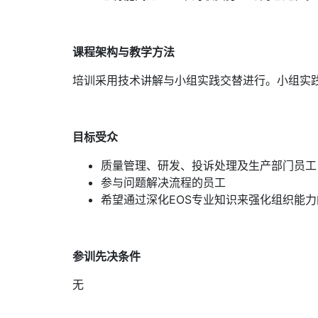
课程架构与教学方法
培训采用技术讲解与小组实践交替进行。小组实
目标受众
质量管理、研发、投诉处理及生产部门员工
参与问题解决流程的员工
希望通过深化EOS专业知识来强化组织能
参训先决条件
无