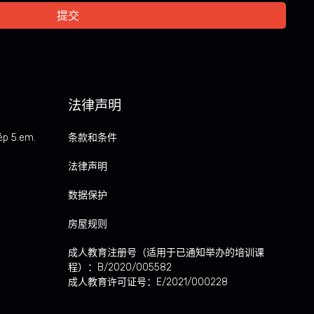
法律声明
ép 5.em.
条款和条件
法律声明
数据保护
房屋规则
成人教育注册号（适用于已通知举办的培训课
程）：B/2020/005582
成人教育许可证号：E/2021/000228