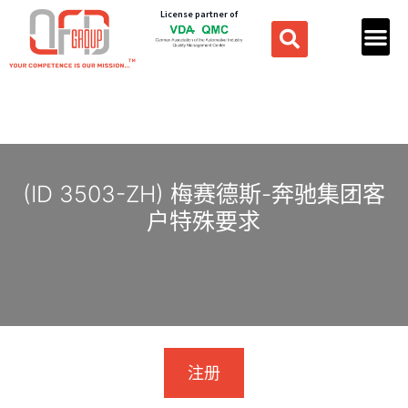
License partner of
(ID 3503-ZH) 梅赛德斯-奔驰集团客
户特殊要求
注册