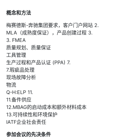
概念和方法
梅赛德斯-奔驰集团要求，客户门户网站 2.
MLA（成熟度保证），产品创建过程 3.
3. FMEA
质量规划、质量保证
工具管理
生产过程和产品认证 (PPA) 7.
7.瑕疵品处理
现场故障分析
物流
Q-H:ELP 11.
11.备件供应
12.MBAG的启动成本和额外材料成本
13.可持续性和环境保护
IATF企业社会责任
参加会议的先决条件