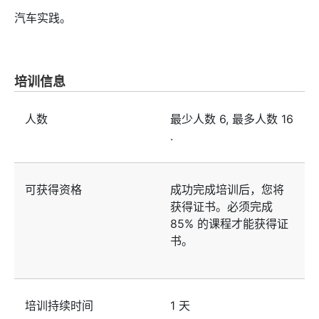
汽车实践。
培训信息
人数
最少人数
6
, 最多人数
16
.
可获得资格
成功完成培训后，您将
获得证书。必须完成
85% 的课程才能获得证
书。
培训持续时间
1 天