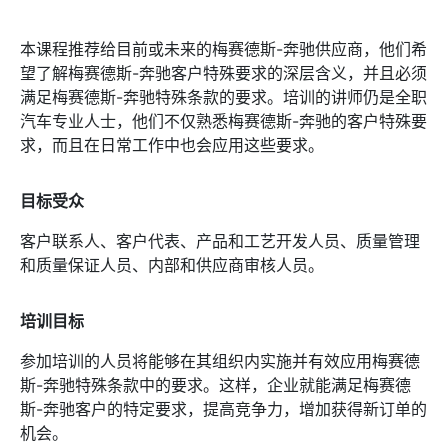
本课程推荐给目前或未来的梅赛德斯-奔驰供应商，他们希
望了解梅赛德斯-奔驰客户特殊要求的深层含义，并且必须
满足梅赛德斯-奔驰特殊条款的要求。培训的讲师仍是全职
汽车专业人士，他们不仅熟悉梅赛德斯-奔驰的客户特殊要
求，而且在日常工作中也会应用这些要求。
目标受众
客户联系人、客户代表、产品和工艺开发人员、质量管理
和质量保证人员、内部和供应商审核人员。
培训目标
参加培训的人员将能够在其组织内实施并有效应用梅赛德
斯-奔驰特殊条款中的要求。这样，企业就能满足梅赛德
斯-奔驰客户的特定要求，提高竞争力，增加获得新订单的
机会。