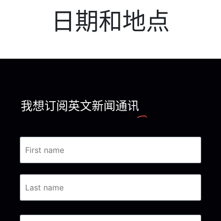
日期和地点
我想订阅英文新闻通讯