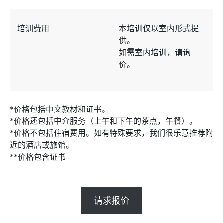
培训费用
本培训仅以室内形式提
供。
如需室内培训，请询
价。
*价格包括中文教材和证书。
*价格还包括中介服务（上午和下午的茶点，午餐）。
*价格不包括住宿费用。如有特殊要求，我们很乐意推荐附
近的酒店或旅馆。
**价格包含证书
请求报价