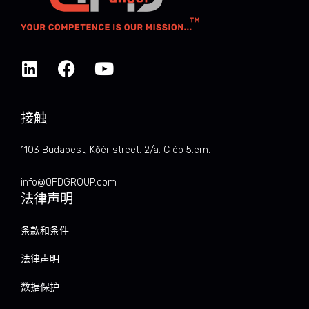
接触
1103 Budapest, Kőér street. 2/a. C ép 5.em.
info@QFDGROUP.com
法律声明
条款和条件
法律声明
数据保护