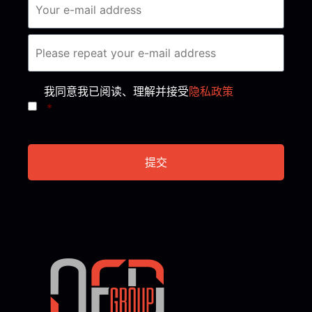
Consent
*
我同意我已阅读、理解并接受
隐私政策
*