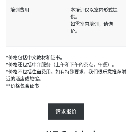
培训费用
本培训仅以室内形式提
供。
如需室内培训，请询
价。
*价格包括中文教材和证书。
*价格还包括中介服务（上午和下午的茶点，午餐）。
*价格不包括住宿费用。如有特殊要求，我们很乐意推荐附
近的酒店或旅馆。
**价格包含证书
请求报价