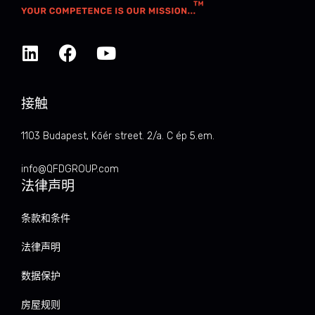
接触
1103 Budapest, Kőér street. 2/a. C ép 5.em.
info@QFDGROUP.com
法律声明
条款和条件
法律声明
数据保护
房屋规则