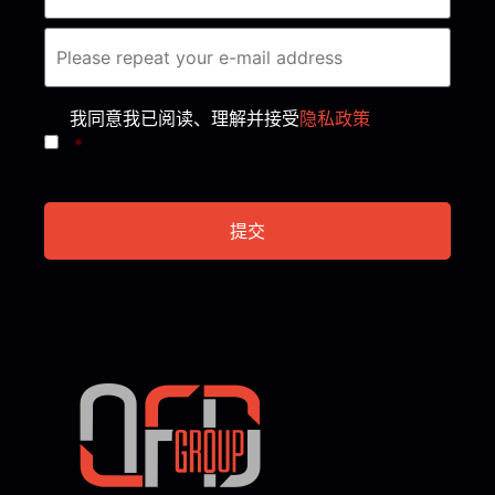
Consent
*
我同意我已阅读、理解并接受
隐私政策
*