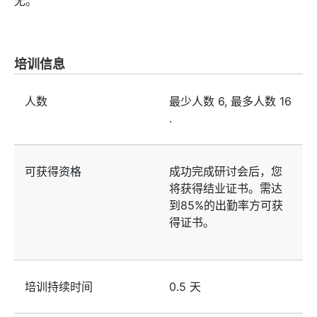
无。
培训信息
人数
最少人数
6
, 最多人数
16
.
可获得资格
成功完成研讨会后，您
将获得结业证书。需达
到85%的出勤率方可获
得证书。
培训持续时间
0.5 天