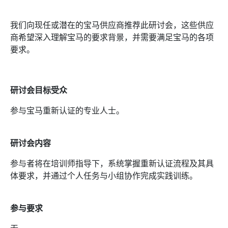
我们向现任或潜在的宝马供应商推荐此研讨会，这些供应
商希望深入理解宝马的要求背景，并需要满足宝马的各项
要求。
研讨会目标受众
参与宝马重新认证的专业人士。
研讨会内容
参与者将在培训师指导下，系统掌握重新认证流程及其具
体要求，并通过个人任务与小组协作完成实践训练。
参与要求