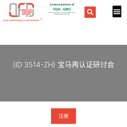
License partner of
(ID 3514-ZH) 宝马再认证研讨会
注册